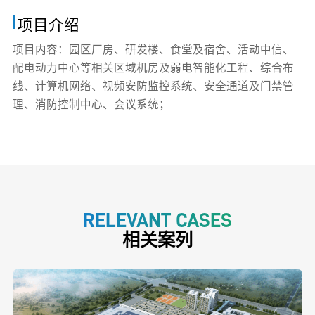
项目介绍
项目内容：园区厂房、研发楼、食堂及宿舍、活动中信、
配电动力中心等相关区域机房及弱电智能化工程、综合布
线、计算机网络、视频安防监控系统、安全通道及门禁管
理、消防控制中心、会议系统；
RELEVANT CASES
相关案列