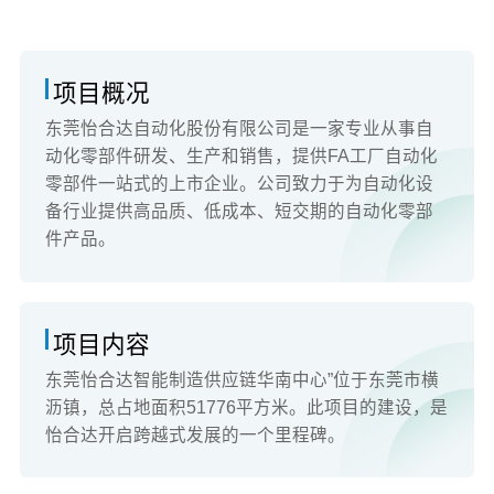
项目概况
东莞怡合达自动化股份有限公司是一家专业从事自
动化零部件研发、生产和销售，提供FA工厂自动化
零部件一站式的上市企业。公司致力于为自动化设
备行业提供高品质、低成本、短交期的自动化零部
件产品。
项目内容
东莞怡合达智能制造供应链华南中心”位于东莞市横
沥镇，总占地面积51776平方米。此项目的建设，是
怡合达开启跨越式发展的一个里程碑。